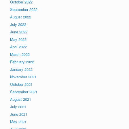
October 2022
September 2022
August 2022
July 2022
June 2022
May 2022
April 2022
March 2022
February 2022
January 2022
November 2021
October 2021
September 2021
August 2021
July 2021
June 2021
May 2021