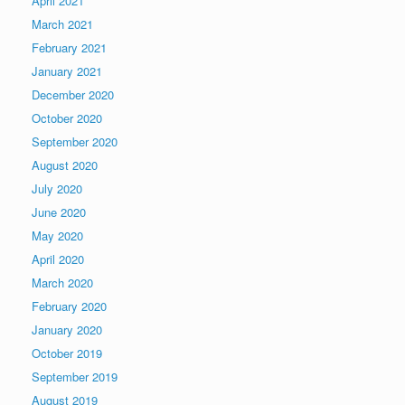
April 2021
March 2021
February 2021
January 2021
December 2020
October 2020
September 2020
August 2020
July 2020
June 2020
May 2020
April 2020
March 2020
February 2020
January 2020
October 2019
September 2019
August 2019