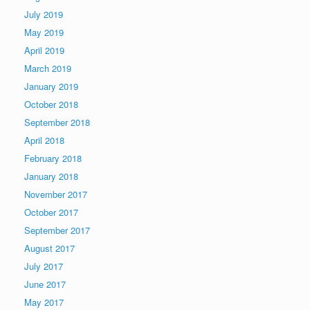
July 2019
May 2019
April 2019
March 2019
January 2019
October 2018
September 2018
April 2018
February 2018
January 2018
November 2017
October 2017
September 2017
August 2017
July 2017
June 2017
May 2017