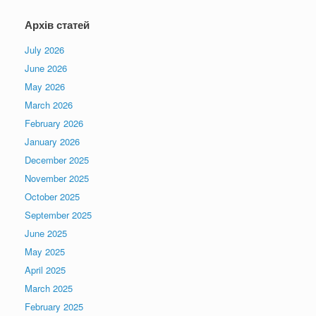
Архів статей
July 2026
June 2026
May 2026
March 2026
February 2026
January 2026
December 2025
November 2025
October 2025
September 2025
June 2025
May 2025
April 2025
March 2025
February 2025