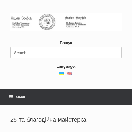
Пошук
Language:
Menu
25-та благодійна майстерка