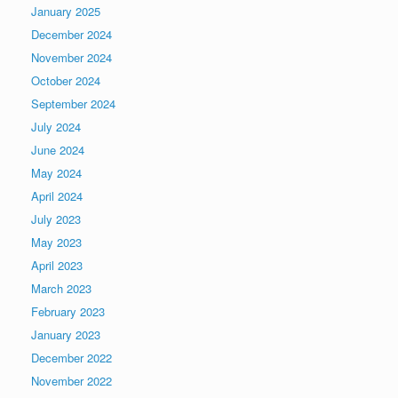
January 2025
December 2024
November 2024
October 2024
September 2024
July 2024
June 2024
May 2024
April 2024
July 2023
May 2023
April 2023
March 2023
February 2023
January 2023
December 2022
November 2022