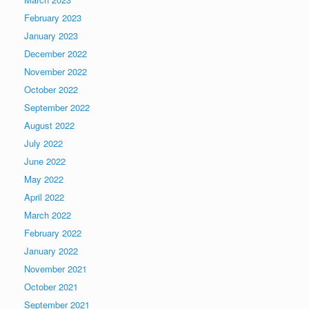
February 2023
January 2023
December 2022
November 2022
October 2022
September 2022
August 2022
July 2022
June 2022
May 2022
April 2022
March 2022
February 2022
January 2022
November 2021
October 2021
September 2021