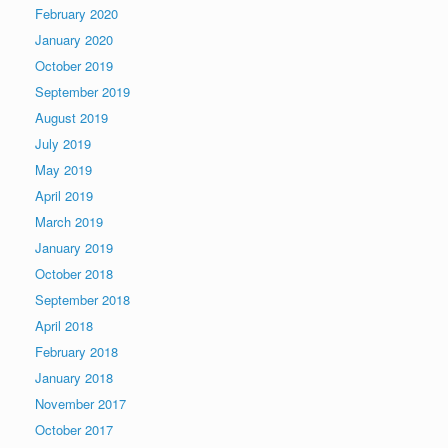
February 2020
January 2020
October 2019
September 2019
August 2019
July 2019
May 2019
April 2019
March 2019
January 2019
October 2018
September 2018
April 2018
February 2018
January 2018
November 2017
October 2017