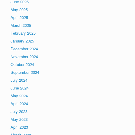
June 2025
May 2025
April 2025
March 2025
February 2025
January 2025
December 2024
November 2024
October 2024
September 2024
July 2024
June 2024
May 2024
April 2024
July 2023
May 2023
April 2023
March 2023