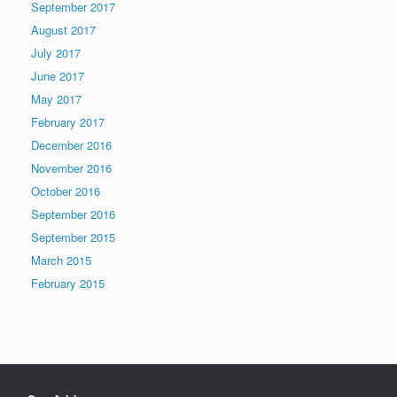
September 2017
August 2017
July 2017
June 2017
May 2017
February 2017
December 2016
November 2016
October 2016
September 2016
September 2015
March 2015
February 2015