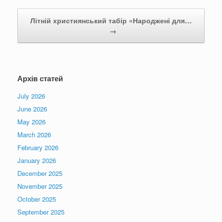
Літній християнський табір «Народжені для…
→
Архів статей
July 2026
June 2026
May 2026
March 2026
February 2026
January 2026
December 2025
November 2025
October 2025
September 2025