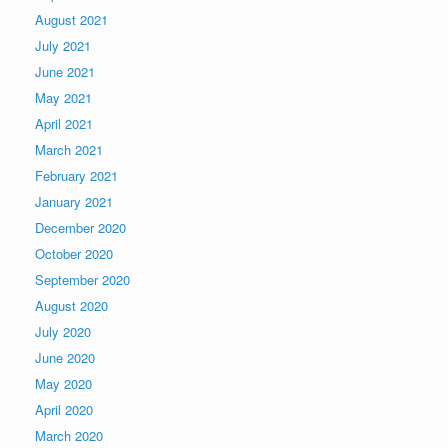
August 2021
July 2021
June 2021
May 2021
April 2021
March 2021
February 2021
January 2021
December 2020
October 2020
September 2020
August 2020
July 2020
June 2020
May 2020
April 2020
March 2020