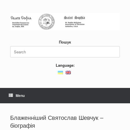
Пошук
Language:
Menu
Блаженніший Святослав Шевчук –
біографія