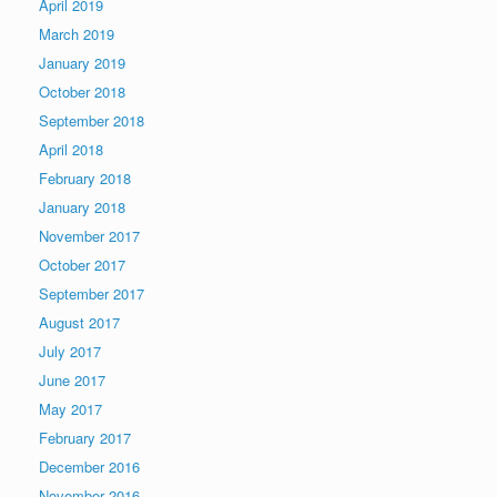
April 2019
March 2019
January 2019
October 2018
September 2018
April 2018
February 2018
January 2018
November 2017
October 2017
September 2017
August 2017
July 2017
June 2017
May 2017
February 2017
December 2016
November 2016