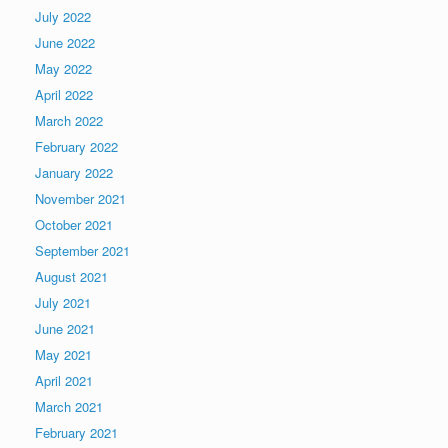
July 2022
June 2022
May 2022
April 2022
March 2022
February 2022
January 2022
November 2021
October 2021
September 2021
August 2021
July 2021
June 2021
May 2021
April 2021
March 2021
February 2021