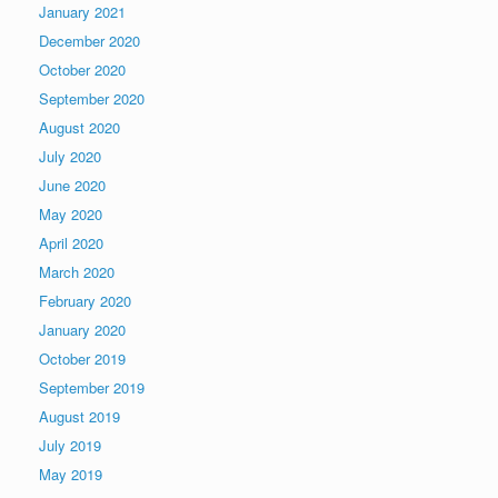
January 2021
December 2020
October 2020
September 2020
August 2020
July 2020
June 2020
May 2020
April 2020
March 2020
February 2020
January 2020
October 2019
September 2019
August 2019
July 2019
May 2019