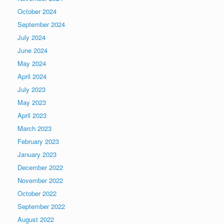
October 2024
September 2024
July 2024
June 2024
May 2024
April 2024
July 2023
May 2023
April 2023
March 2023
February 2023
January 2023
December 2022
November 2022
October 2022
September 2022
August 2022