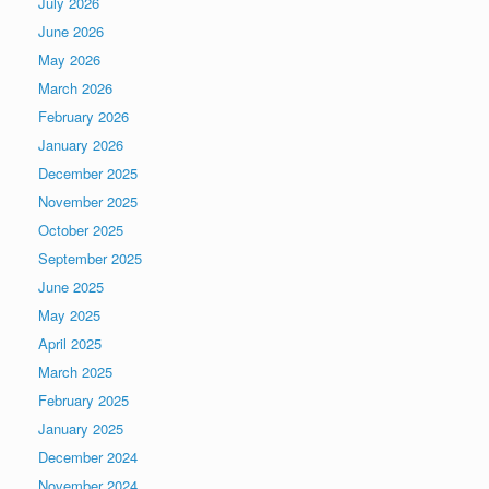
July 2026
June 2026
May 2026
March 2026
February 2026
January 2026
December 2025
November 2025
October 2025
September 2025
June 2025
May 2025
April 2025
March 2025
February 2025
January 2025
December 2024
November 2024