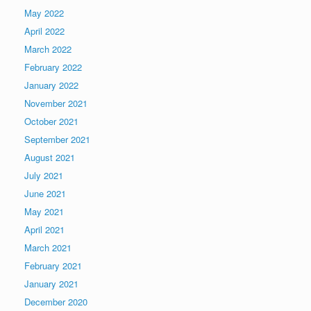
May 2022
April 2022
March 2022
February 2022
January 2022
November 2021
October 2021
September 2021
August 2021
July 2021
June 2021
May 2021
April 2021
March 2021
February 2021
January 2021
December 2020