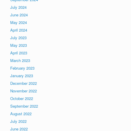
July 2024
June 2024
May 2024
April 2024
July 2023
May 2023
April 2023
March 2023
February 2023
January 2023
December 2022
November 2022
October 2022
September 2022
August 2022
July 2022
June 2022