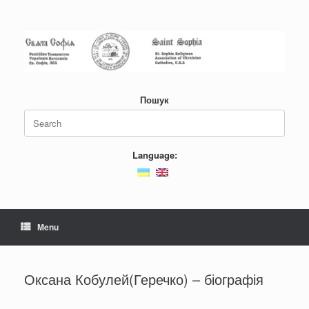
Пошук
Language:
Menu
Оксана Кобулей(Геречко) – біографія