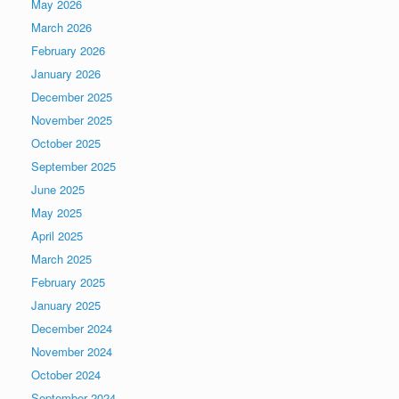
May 2026
March 2026
February 2026
January 2026
December 2025
November 2025
October 2025
September 2025
June 2025
May 2025
April 2025
March 2025
February 2025
January 2025
December 2024
November 2024
October 2024
September 2024