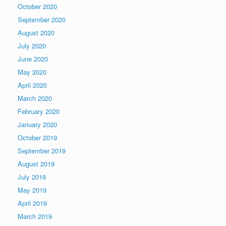
October 2020
September 2020
August 2020
July 2020
June 2020
May 2020
April 2020
March 2020
February 2020
January 2020
October 2019
September 2019
August 2019
July 2019
May 2019
April 2019
March 2019