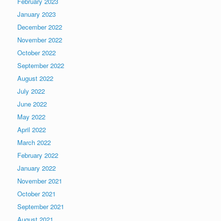
February 2023
January 2023
December 2022
November 2022
October 2022
September 2022
August 2022
July 2022
June 2022
May 2022
April 2022
March 2022
February 2022
January 2022
November 2021
October 2021
September 2021
August 2021