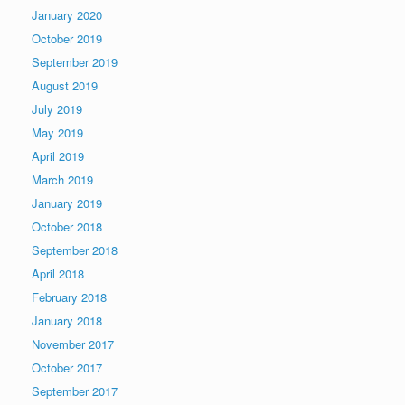
January 2020
October 2019
September 2019
August 2019
July 2019
May 2019
April 2019
March 2019
January 2019
October 2018
September 2018
April 2018
February 2018
January 2018
November 2017
October 2017
September 2017