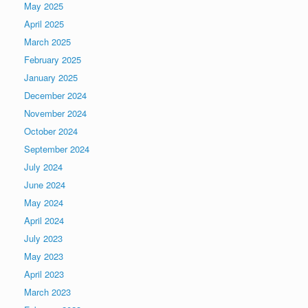
May 2025
April 2025
March 2025
February 2025
January 2025
December 2024
November 2024
October 2024
September 2024
July 2024
June 2024
May 2024
April 2024
July 2023
May 2023
April 2023
March 2023