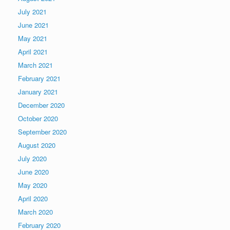
July 2021
June 2021
May 2021
April 2021
March 2021
February 2021
January 2021
December 2020
October 2020
September 2020
August 2020
July 2020
June 2020
May 2020
April 2020
March 2020
February 2020