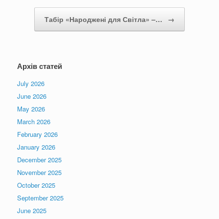
Табір «Народжені для Світла» –…
→
Архів статей
July 2026
June 2026
May 2026
March 2026
February 2026
January 2026
December 2025
November 2025
October 2025
September 2025
June 2025