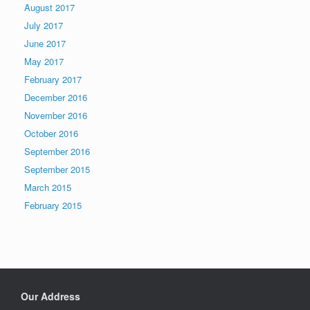
August 2017
July 2017
June 2017
May 2017
February 2017
December 2016
November 2016
October 2016
September 2016
September 2015
March 2015
February 2015
Our Address