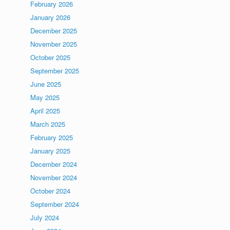
February 2026
January 2026
December 2025
November 2025
October 2025
September 2025
June 2025
May 2025
April 2025
March 2025
February 2025
January 2025
December 2024
November 2024
October 2024
September 2024
July 2024