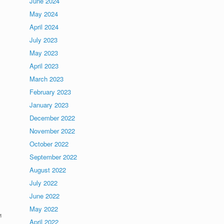
June 2024
May 2024
April 2024
July 2023
May 2023
April 2023
March 2023
February 2023
January 2023
December 2022
November 2022
October 2022
September 2022
August 2022
July 2022
June 2022
May 2022
и
April 2022