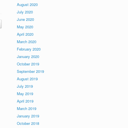
August 2020
July 2020
June 2020
May 2020
April 2020
March 2020
February 2020
January 2020
October 2019
September 2019
August 2019
July 2019
May 2019
April 2019
March 2019
January 2019
October 2018