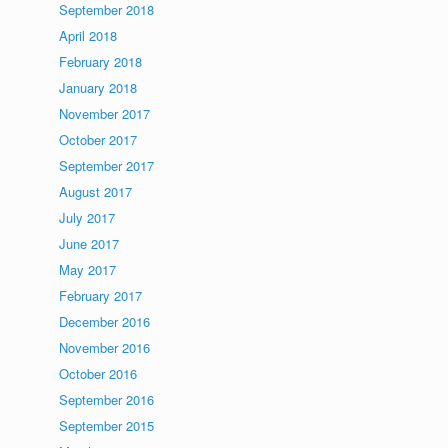
September 2018
April 2018
February 2018
January 2018
November 2017
October 2017
September 2017
August 2017
July 2017
June 2017
May 2017
February 2017
December 2016
November 2016
October 2016
September 2016
September 2015