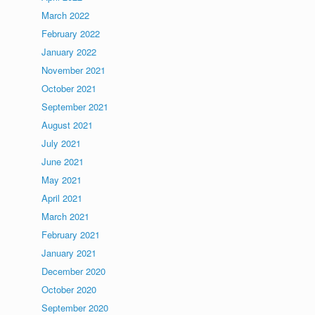
March 2022
February 2022
January 2022
November 2021
October 2021
September 2021
August 2021
July 2021
June 2021
May 2021
April 2021
March 2021
February 2021
January 2021
December 2020
October 2020
September 2020