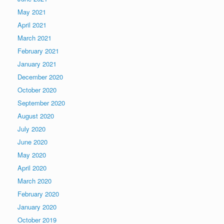
May 2021
April 2021
March 2021
February 2021
January 2021
December 2020
October 2020
September 2020
August 2020
July 2020
June 2020
May 2020
April 2020
March 2020
February 2020
January 2020
October 2019