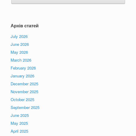
Архів статей
July 2026
June 2026
May 2026
March 2026
February 2026
January 2026
December 2025
November 2025
October 2025
September 2025
June 2025
May 2025
April 2025