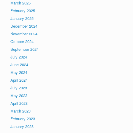
March 2025
February 2025
January 2025
December 2024
November 2024
October 2024
September 2024
July 2024
June 2024
May 2024
April 2024
July 2023
May 2023
April 2023
March 2023
February 2023
January 2023