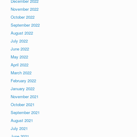
December 2022
November 2022
October 2022
September 2022
August 2022
July 2022
June 2022
May 2022
April 2022
March 2022
February 2022
January 2022
November 2021
October 2021
September 2021
August 2021
July 2021
June 2021