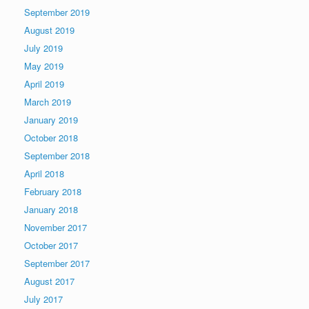
September 2019
August 2019
July 2019
May 2019
April 2019
March 2019
January 2019
October 2018
September 2018
April 2018
February 2018
January 2018
November 2017
October 2017
September 2017
August 2017
July 2017