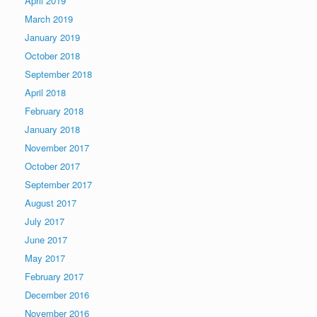
April 2019
March 2019
January 2019
October 2018
September 2018
April 2018
February 2018
January 2018
November 2017
October 2017
September 2017
August 2017
July 2017
June 2017
May 2017
February 2017
December 2016
November 2016