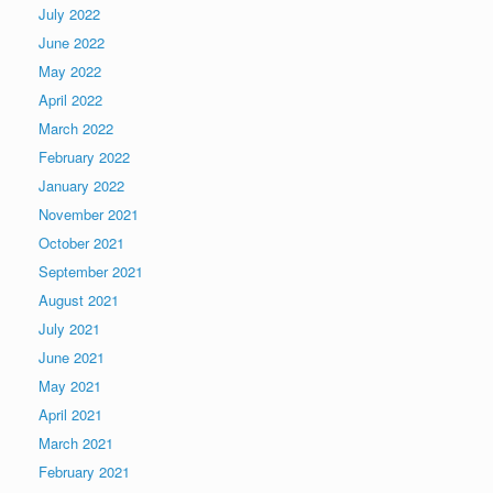
July 2022
June 2022
May 2022
April 2022
March 2022
February 2022
January 2022
November 2021
October 2021
September 2021
August 2021
July 2021
June 2021
May 2021
April 2021
March 2021
February 2021