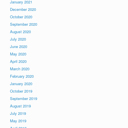
January 2021
December 2020
October 2020
September 2020
August 2020
July 2020
June 2020
May 2020
April 2020
March 2020
February 2020
January 2020
October 2019
September 2019
August 2019
July 2019
May 2019