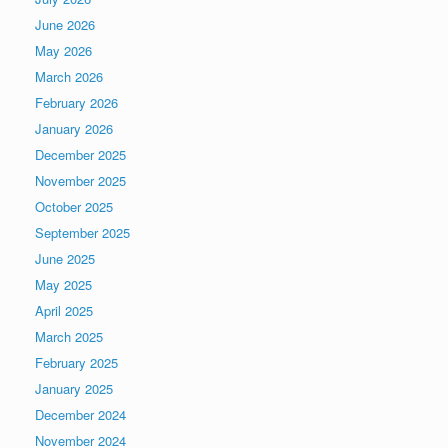
June 2026
May 2026
March 2026
February 2026
January 2026
December 2025
November 2025
October 2025
September 2025
June 2025
May 2025
April 2025
March 2025
February 2025
January 2025
December 2024
November 2024