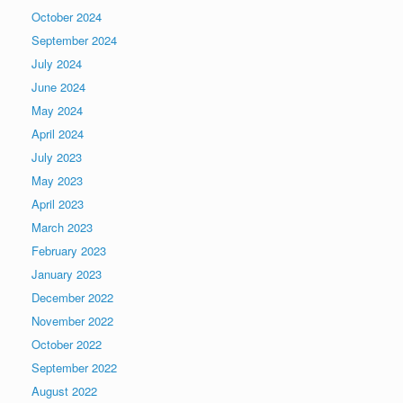
October 2024
September 2024
July 2024
June 2024
May 2024
April 2024
July 2023
May 2023
April 2023
March 2023
February 2023
January 2023
December 2022
November 2022
October 2022
September 2022
August 2022