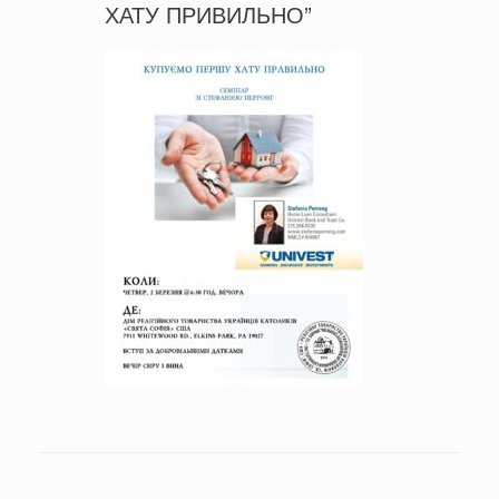
ХАТУ ПРИВИЛЬНО”