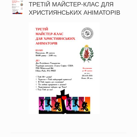
ТРЕТІЙ МАЙСТЕР-КЛАС ДЛЯ
ХРИСТИЯНСЬКИХ АНІМАТОРІВ