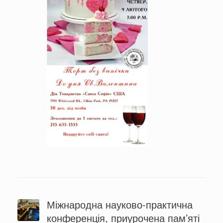
Міжнародна науково-практична
конференція, приурочена пам’яті