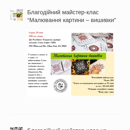
Благодійний майстер-клас
“Малювання картини – вишивки”