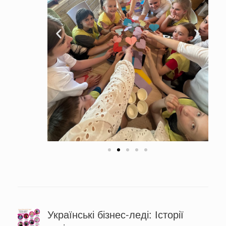
Українські бізнес-леді: Історії