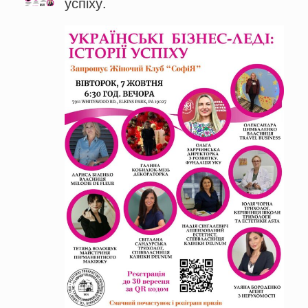
успіху.