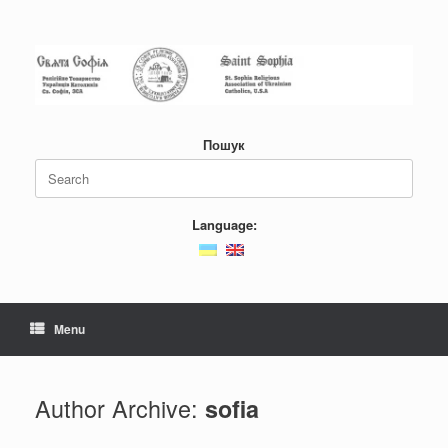
Пошук
Language:
Menu
Author Archive:
sofia