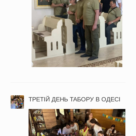
ТРЕТІЙ ДЕНЬ ТАБОРУ В ОДЕСІ