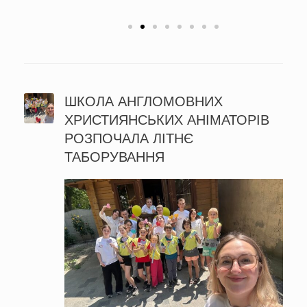
ШКОЛА АНГЛОМОВНИХ
ХРИСТИЯНСЬКИХ АНІМАТОРІВ
РОЗПОЧАЛА ЛІТНЄ
ТАБОРУВАННЯ