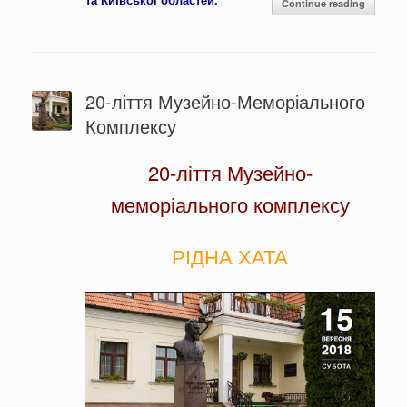
Continue reading
20-ліття Музейно-Меморіального
Комплексу
20-ліття Музейно-
меморіального комплексу
РІДНА ХАТА